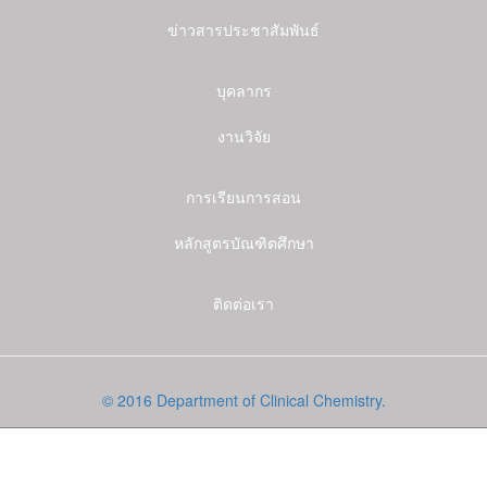
ข่าวสารประชาสัมพันธ์
บุคลากร
งานวิจัย
การเรียนการสอน
หลักสูตรบัณฑิตศึกษา
ติดต่อเรา
© 2016 Department of Clinical Chemistry.