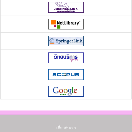
เกี่ยวกับเรา