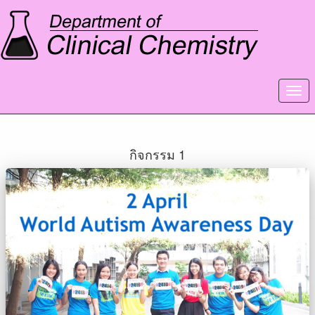
กิจกรรม 1