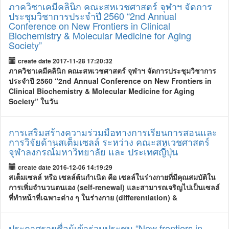
ภาควิชาเคมีคลินิก คณะสหเวชศาสตร์ จุฬาฯ จัดการ
ประชุมวิชาการประจำปี 2560 “2nd Annual
Conference on New Frontiers in Clinical
Biochemistry & Molecular Medicine for Aging
Society”
create date 2017-11-28 17:20:32
ภาควิชาเคมีคลินิก คณะสหเวชศาสตร์ จุฬาฯ จัดการประชุมวิชาการ
ประจำปี 2560 “2nd Annual Conference on New Frontiers in
Clinical Biochemistry & Molecular Medicine for Aging
Society” ในวัน
การเสริมสร้างความร่วมมือทางการเรียนการสอนและ
การวิจัยด้านสเต็มเซลล์ ระหว่าง คณะสหเวชศาสตร์
จุฬาลงกรณ์มหาวิทยาลัย และ ประเทศญี่ปุ่น
create date 2016-12-06 14:19:29
สเต็มเซลล์ หรือ เซลล์ต้นกำเนิด คือ เซลล์ในร่างกายที่มีคุณสมบัติใน
การเพิ่มจำนวนตนเอง (self-renewal) และสามารถเจริญไปเป็นเซลล์
ที่ทำหน้าที่เฉพาะต่าง ๆ ในร่างกาย (differentiation) &
ประกาศรายชื่อผู้เข้าร่วมประชุม “New frontiers in