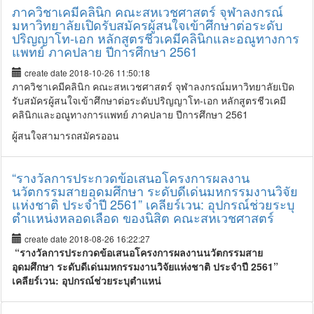
ภาควิชาเคมีคลินิก คณะสหเวชศาสตร์ จุฬาลงกรณ์
มหาวิทยาลัยเปิดรับสมัครผู้สนใจเข้าศึกษาต่อระดับ
ปริญญาโท-เอก หลักสูตรชีวเคมีคลินิกและอณูทางการ
แพทย์ ภาคปลาย ปีการศึกษา 2561
create date 2018-10-26 11:50:18
ภาควิชาเคมีคลินิก คณะสหเวชศาสตร์ จุฬาลงกรณ์มหาวิทยาลัยเปิด
รับสมัครผู้สนใจเข้าศึกษาต่อระดับปริญญาโท-เอก หลักสูตรชีวเคมี
คลินิกและอณูทางการแพทย์ ภาคปลาย ปีการศึกษา 2561
ผู้สนใจสามารถสมัครออน
“รางวัลการประกวดข้อเสนอโครงการผลงาน
นวัตกรรมสายอุดมศึกษา ระดับดีเด่นมหกรรมงานวิจัย
แห่งชาติ ประจำปี 2561” เคลียร์เวน: อุปกรณ์ช่วยระบุ
ตำแหน่งหลอดเลือด ของนิสิต คณะสหเวชศาสตร์
create date 2018-08-26 16:22:27
“รางวัลการประกวดข้อเสนอโครงการผลงานนวัตกรรมสาย
อุดมศึกษา ระดับดีเด่นมหกรรมงานวิจัยแห่งชาติ
ประจำปี 2561”
เคลียร์เวน
: อุปกรณ์ช่วยระบุตำแหน่