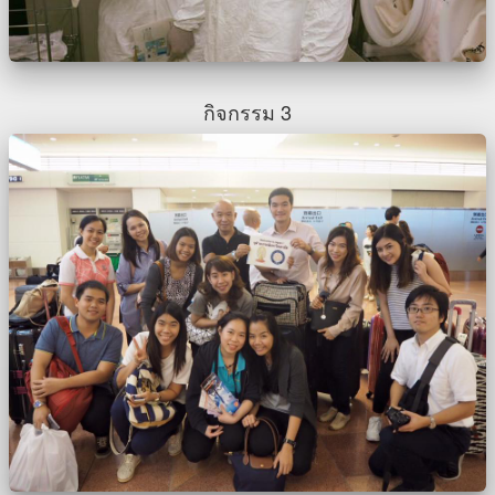
กิจกรรม 3