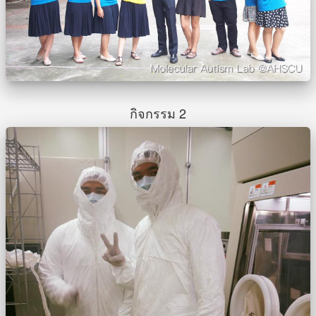
กิจกรรม 2