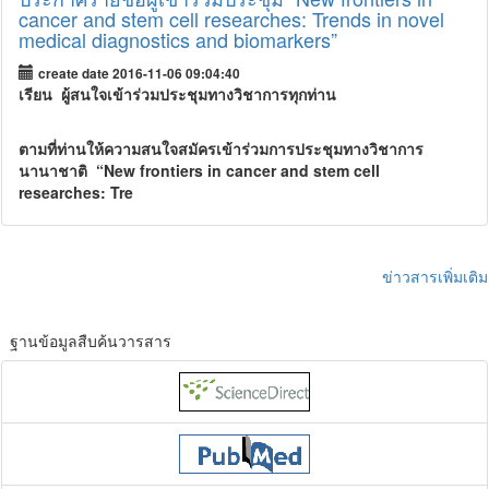
cancer and stem cell researches: Trends in novel
medical diagnostics and biomarkers”
create date 2016-11-06 09:04:40
เรียน ผู้สนใจเข้าร่วมประชุมทางวิชาการทุกท่าน
ตามที่ท่านให้ความสนใจสมัครเข้าร่วมการประชุมทางวิชาการ
นานาชาติ “New frontiers in cancer and stem cell
researches: Tre
ข่าวสารเพิ่มเติม
ฐานข้อมูลสืบค้นวารสาร