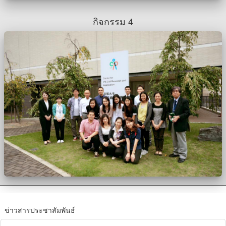
กิจกรรม 4
ข่าวสารประชาสัมพันธ์